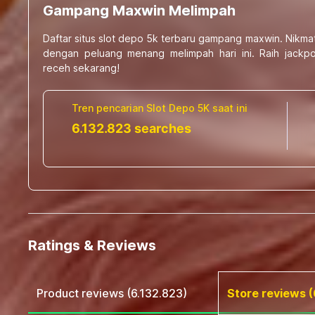
Gampang Maxwin Melimpah
Daftar situs slot depo 5k terbaru gampang maxwin. Nikmat
dengan peluang menang melimpah hari ini. Raih jackp
receh sekarang!
Tren pencarian Slot Depo 5K saat ini
6.132.823 searches
Ratings & Reviews
Product reviews (6.132.823)
Store reviews (