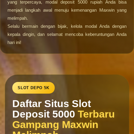
yang terpercaya, modal deposit 5000 rupiah Anda bisa
menjadi langkah awal menuju kemenangan Maxwin yang
melimpah.
Selalu bermain dengan bijak, kelola modal Anda dengan
kepala dingin, dan selamat mencoba keberuntungan Anda
hari ini!
SLOT DEPO 5K
Daftar Situs Slot
Deposit 5000
Terbaru
Gampang Maxwin