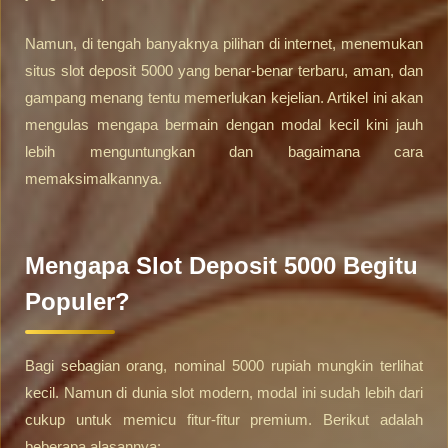
Namun, di tengah banyaknya pilihan di internet, menemukan
situs slot deposit 5000 yang benar-benar terbaru, aman, dan
gampang menang tentu memerlukan kejelian. Artikel ini akan
mengulas mengapa bermain dengan modal kecil kini jauh
lebih menguntungkan dan bagaimana cara
memaksimalkannya.
Mengapa Slot Deposit 5000 Begitu
Populer?
Bagi sebagian orang, nominal 5000 rupiah mungkin terlihat
kecil. Namun di dunia slot modern, modal ini sudah lebih dari
cukup untuk memicu fitur-fitur premium. Berikut adalah
beberapa alasannya: