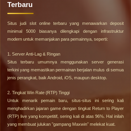
Terbaru
Situs judi slot online terbaru yang menawarkan deposit
minimal 5000 biasanya dilengkapi dengan infrastruktur
modern untuk memanjakan para pemainnya, seperti:
1. Server Anti-Lag & Ringan
Situs terbaru umumnya menggunakan server generasi
terkini yang memastikan permainan berjalan mulus di semua
jenis perangkat, baik Android, iOS, maupun desktop.
2. Tingkat Win Rate (RTP) Tinggi
Untuk menarik pemain baru, situs-situs ini sering kali
menghadirkan jajaran game dengan tingkat Return to Player
(RTP) live yang kompetitif, sering kali di atas 96%. Hal inilah
yang membuat julukan "gampang Maxwin" melekat kuat.