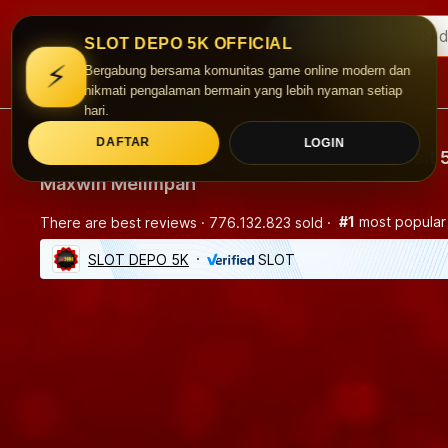
iphones 16
What are you looking 
BANYAK FREESPIN d
SLOT DEPO 5K OFFICIAL
torras phone case
⚡
Bergabung bersama komunitas game online modern dan
samsung note 20 5g 
Home
Kisah Anak Muda
FAQ
nikmati pengalaman bermain yang lebih nyaman setiap
iphones 15 pro max
hari.
SLOT DEPO 5K
SLOT 5K
SLOT DEPOSIT 5K
DAFTAR
LOGIN
SLOT DEPO 5K : Daftar Situs Slot Deposi
Maxwin Melimpah
#1
most popular
There are best reviews
776.132.823 sold
SLOT DEPO 5K
SLOT