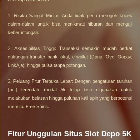
1. Risiko Sangat Minim: Anda tidak perlu merogoh kocek
dalam-dalam untuk bisa menikmati hiburan dan menguji
keberuntungan.
2. Aksesibilitas Tinggi: Transaksi semakin mudah berkat
dukungan transfer bank lokal, e-wallet (Dana, Ovo, Gopay,
LinkAja), hingga pulsa tanpa potongan.
3. Peluang Fitur Terbuka Lebar: Dengan pengaturan taruhan
(bet) terendah, modal 5k tetap bisa digunakan untuk
melakukan belasan hingga puluhan kali spin yang berpotensi
memicu Free Spins.
Fitur Unggulan Situs Slot Depo 5K