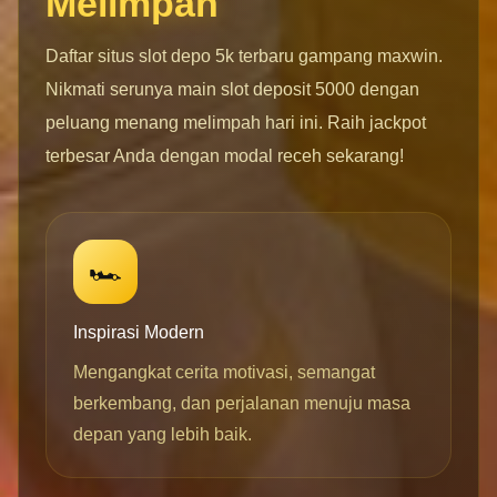
Melimpah
Daftar situs slot depo 5k terbaru gampang maxwin.
Nikmati serunya main slot deposit 5000 dengan
peluang menang melimpah hari ini. Raih jackpot
terbesar Anda dengan modal receh sekarang!
🏎️
Inspirasi Modern
Mengangkat cerita motivasi, semangat
berkembang, dan perjalanan menuju masa
depan yang lebih baik.