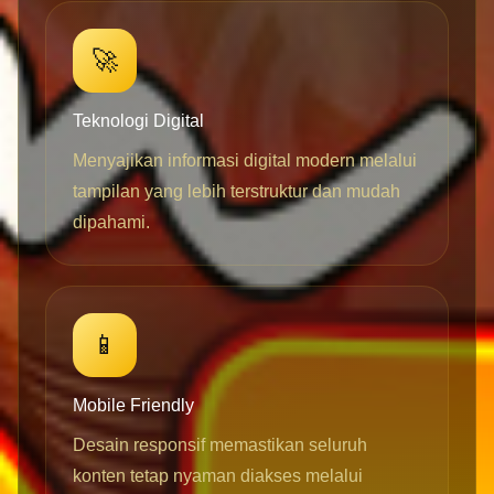
🚀
Teknologi Digital
Menyajikan informasi digital modern melalui
tampilan yang lebih terstruktur dan mudah
dipahami.
📱
Mobile Friendly
Desain responsif memastikan seluruh
konten tetap nyaman diakses melalui