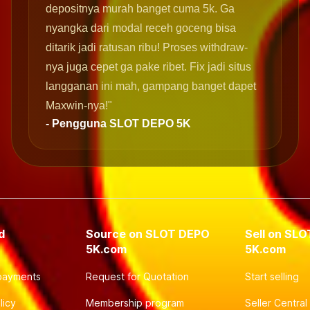
depositnya murah banget cuma 5k. Ga
nyangka dari modal receh goceng bisa
ditarik jadi ratusan ribu! Proses withdraw-
nya juga cepet ga pake ribet. Fix jadi situs
langganan ini mah, gampang banget dapet
Maxwin-nya!"
- Pengguna SLOT DEPO 5K
d
Source on SLOT DEPO
Sell on SL
5K.com
5K.com
payments
Request for Quotation
Start selling
licy
Membership program
Seller Central