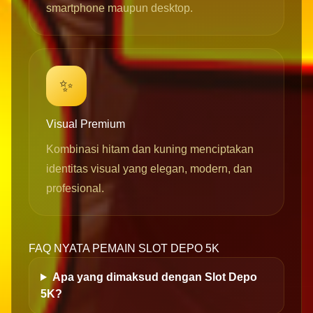
smartphone maupun desktop.
✨
Visual Premium
Kombinasi hitam dan kuning menciptakan
identitas visual yang elegan, modern, dan
profesional.
FAQ NYATA PEMAIN SLOT DEPO 5K
Apa yang dimaksud dengan Slot Depo
5K?