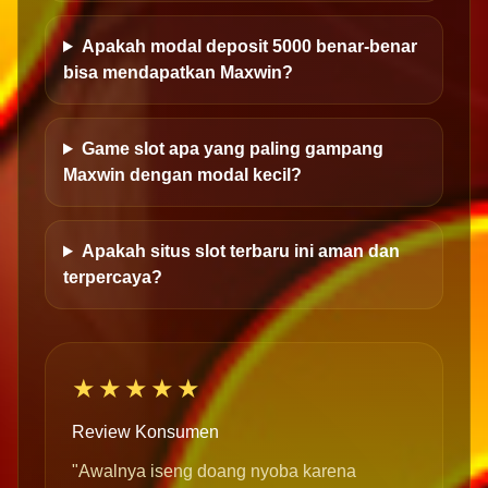
Apakah modal deposit 5000 benar-benar
bisa mendapatkan Maxwin?
Game slot apa yang paling gampang
Maxwin dengan modal kecil?
Apakah situs slot terbaru ini aman dan
terpercaya?
★★★★★
Review Konsumen
"Awalnya iseng doang nyoba karena