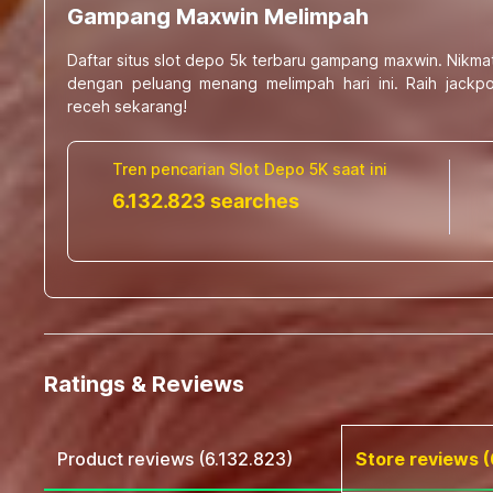
Gampang Maxwin Melimpah
Daftar situs slot depo 5k terbaru gampang maxwin. Nikmat
dengan peluang menang melimpah hari ini. Raih jackp
receh sekarang!
Tren pencarian Slot Depo 5K saat ini
6.132.823 searches
Ratings & Reviews
Product reviews (6.132.823)
Store reviews (