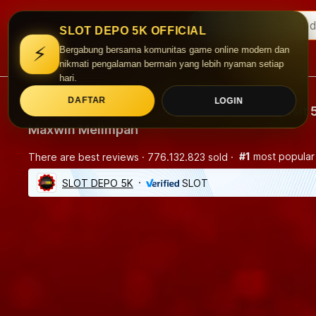
iphones 16
What are you looking 
BANYAK FREESPIN d
SLOT DEPO 5K OFFICIAL
torras phone case
⚡
Bergabung bersama komunitas game online modern dan
samsung note 20 5g 
Home
Kisah Anak Muda
FAQ
nikmati pengalaman bermain yang lebih nyaman setiap
iphones 15 pro max
hari.
SLOT DEPO 5K
SLOT 5K
SLOT DEPOSIT 5K
DAFTAR
LOGIN
SLOT DEPO 5K : Daftar Situs Slot Deposi
Maxwin Melimpah
#1
most popular
There are best reviews
776.132.823 sold
SLOT DEPO 5K
SLOT