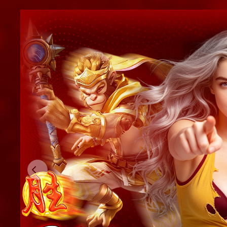
Previous slide