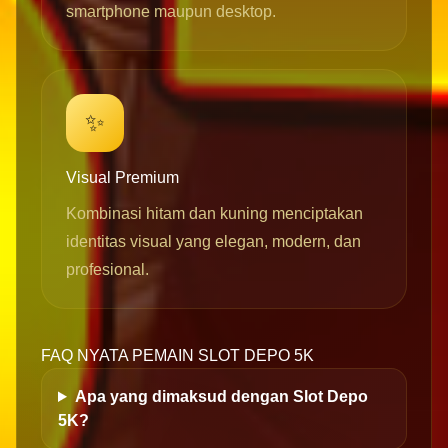
smartphone maupun desktop.
✨
Visual Premium
Kombinasi hitam dan kuning menciptakan
identitas visual yang elegan, modern, dan
profesional.
FAQ NYATA PEMAIN SLOT DEPO 5K
Apa yang dimaksud dengan Slot Depo
5K?