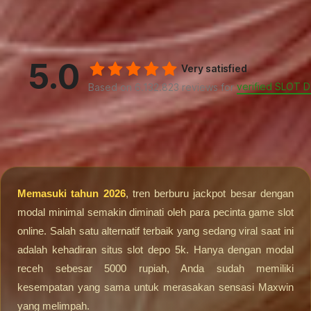
5.0
Very satisfied
verified SLOT 
Based on 6.132.823 reviews for
Memasuki tahun 2026
, tren berburu jackpot besar dengan
modal minimal semakin diminati oleh para pecinta game slot
online. Salah satu alternatif terbaik yang sedang viral saat ini
adalah kehadiran situs slot depo 5k. Hanya dengan modal
receh sebesar 5000 rupiah, Anda sudah memiliki
kesempatan yang sama untuk merasakan sensasi Maxwin
yang melimpah.