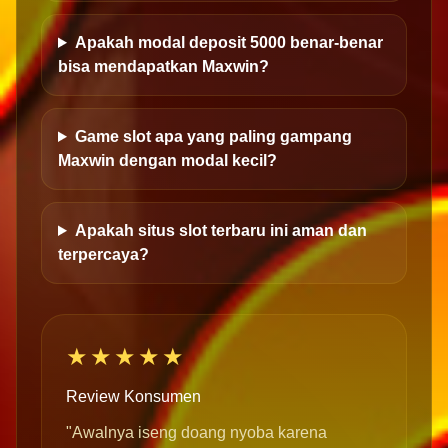
Apakah modal deposit 5000 benar-benar
bisa mendapatkan Maxwin?
Game slot apa yang paling gampang
Maxwin dengan modal kecil?
Apakah situs slot terbaru ini aman dan
terpercaya?
★★★★★
Review Konsumen
"Awalnya iseng doang nyoba karena