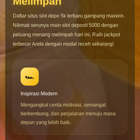
Melimpah
Daftar situs slot depo 5k terbaru gampang maxwin.
Nikmati serunya main slot deposit 5000 dengan
peluang menang melimpah hari ini. Raih jackpot
terbesar Anda dengan modal receh sekarang!
🏎️
Inspirasi Modern
Mengangkat cerita motivasi, semangat
berkembang, dan perjalanan menuju masa
depan yang lebih baik.