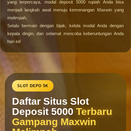
yang terpercaya, modal deposit 5000 rupiah Anda bisa
menjadi langkah awal menuju kemenangan Maxwin yang
melimpah.
Selalu bermain dengan bijak, kelola modal Anda dengan
kepala dingin, dan selamat mencoba keberuntungan Anda
hari ini!
SLOT DEPO 5K
Daftar Situs Slot
Deposit 5000
Terbaru
Gampang Maxwin