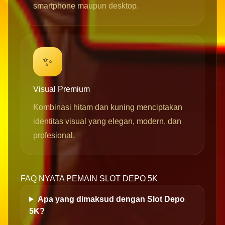
smartphone maupun desktop.
✨
Visual Premium
Kombinasi hitam dan kuning menciptakan
identitas visual yang elegan, modern, dan
profesional.
FAQ NYATA PEMAIN SLOT DEPO 5K
Apa yang dimaksud dengan Slot Depo
5K?