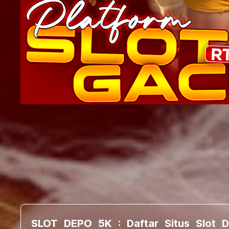
SLOT DEPO 5K : Daftar Situs Slot 