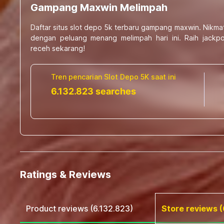
Gampang Maxwin Melimpah
Daftar situs slot depo 5k terbaru gampang maxwin. Nikmat
dengan peluang menang melimpah hari ini. Raih jackp
receh sekarang!
Tren pencarian Slot Depo 5K saat ini
6.132.823 searches
Ratings & Reviews
Product reviews (6.132.823)
Store reviews (