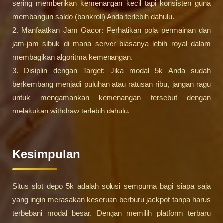
sering memberikan kemenangan kecil tapi konsisten guna
membangun saldo (bankroll) Anda terlebih dahulu.
2. Manfaatkan Jam Gacor: Perhatikan pola permainan dan
jam-jam sibuk di mana server biasanya lebih royal dalam
membagikan algoritma kemenangan.
3. Disiplin dengan Target: Jika modal 5k Anda sudah
berkembang menjadi puluhan atau ratusan ribu, jangan ragu
untuk mengamankan kemenangan tersebut dengan
melakukan withdraw terlebih dahulu.
Kesimpulan
Situs slot depo 5k adalah solusi sempurna bagi siapa saja
yang ingin merasakan keseruan berburu jackpot tanpa harus
terbebani modal besar. Dengan memilih platform terbaru