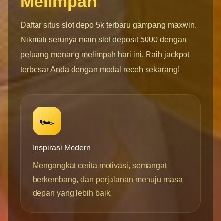
Melimpah
Daftar situs slot depo 5k terbaru gampang maxwin.
Nikmati serunya main slot deposit 5000 dengan
peluang menang melimpah hari ini. Raih jackpot
terbesar Anda dengan modal receh sekarang!
🏎️
Inspirasi Modern
Mengangkat cerita motivasi, semangat
berkembang, dan perjalanan menuju masa
depan yang lebih baik.