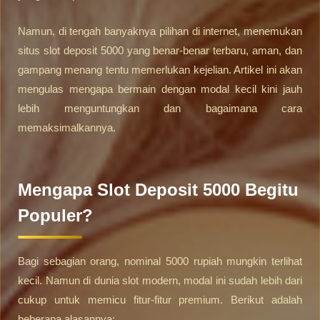
Namun, di tengah banyaknya pilihan di internet, menemukan
situs slot deposit 5000 yang benar-benar terbaru, aman, dan
gampang menang tentu memerlukan kejelian. Artikel ini akan
mengulas mengapa bermain dengan modal kecil kini jauh
lebih menguntungkan dan bagaimana cara
memaksimalkannya.
Mengapa Slot Deposit 5000 Begitu
Populer?
Bagi sebagian orang, nominal 5000 rupiah mungkin terlihat
kecil. Namun di dunia slot modern, modal ini sudah lebih dari
cukup untuk memicu fitur-fitur premium. Berikut adalah
beberapa alasannya: