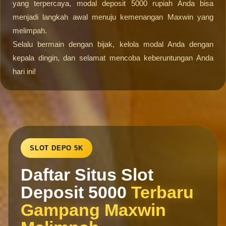
yang terpercaya, modal deposit 5000 rupiah Anda bisa
menjadi langkah awal menuju kemenangan Maxwin yang
melimpah.
Selalu bermain dengan bijak, kelola modal Anda dengan
kepala dingin, dan selamat mencoba keberuntungan Anda
hari ini!
SLOT DEPO 5K
Daftar Situs Slot
Deposit 5000
Terbaru
Gampang Maxwin