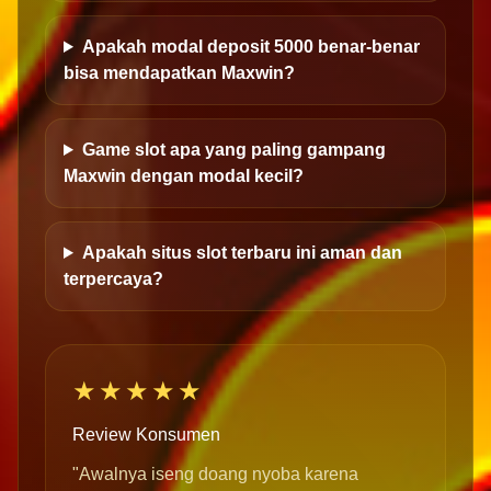
Apakah modal deposit 5000 benar-benar
bisa mendapatkan Maxwin?
Game slot apa yang paling gampang
Maxwin dengan modal kecil?
Apakah situs slot terbaru ini aman dan
terpercaya?
★★★★★
Review Konsumen
"Awalnya iseng doang nyoba karena