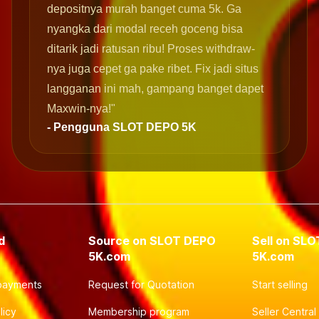
depositnya murah banget cuma 5k. Ga
nyangka dari modal receh goceng bisa
ditarik jadi ratusan ribu! Proses withdraw-
nya juga cepet ga pake ribet. Fix jadi situs
langganan ini mah, gampang banget dapet
Maxwin-nya!"
- Pengguna SLOT DEPO 5K
d
Source on SLOT DEPO
Sell on SL
5K.com
5K.com
payments
Request for Quotation
Start selling
licy
Membership program
Seller Central