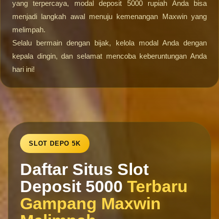
yang terpercaya, modal deposit 5000 rupiah Anda bisa
menjadi langkah awal menuju kemenangan Maxwin yang
melimpah.
Selalu bermain dengan bijak, kelola modal Anda dengan
kepala dingin, dan selamat mencoba keberuntungan Anda
hari ini!
SLOT DEPO 5K
Daftar Situs Slot
Deposit 5000
Terbaru
Gampang Maxwin