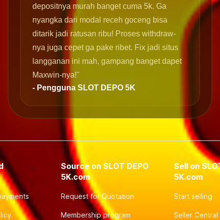
depositnya murah banget cuma 5k. Ga
nyangka dari modal receh goceng bisa
ditarik jadi ratusan ribu! Proses withdraw-
nya juga cepet ga pake ribet. Fix jadi situs
langganan ini mah, gampang banget dapet
Maxwin-nya!"
- Pengguna SLOT DEPO 5K
d
Source on SLOT DEPO
Sell on SL
5K.com
5K.com
payments
Request for Quotation
Start selling
licy
Membership program
Seller Central