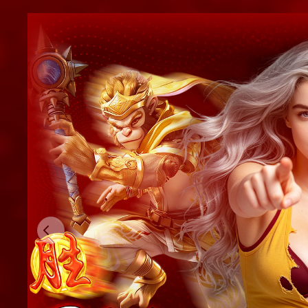
Previous slide