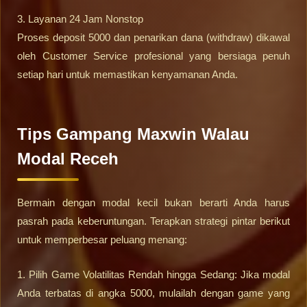
3. Layanan 24 Jam Nonstop
Proses deposit 5000 dan penarikan dana (withdraw) dikawal
oleh Customer Service profesional yang bersiaga penuh
setiap hari untuk memastikan kenyamanan Anda.
Tips Gampang Maxwin Walau
Modal Receh
Bermain dengan modal kecil bukan berarti Anda harus
pasrah pada keberuntungan. Terapkan strategi pintar berikut
untuk memperbesar peluang menang:
1. Pilih Game Volatilitas Rendah hingga Sedang: Jika modal
Anda terbatas di angka 5000, mulailah dengan game yang