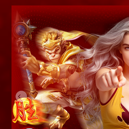
Previous slide