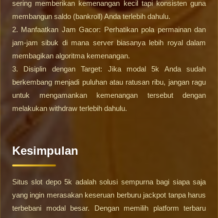
sering memberikan kemenangan kecil tapi konsisten guna
membangun saldo (bankroll) Anda terlebih dahulu.
2. Manfaatkan Jam Gacor: Perhatikan pola permainan dan
jam-jam sibuk di mana server biasanya lebih royal dalam
membagikan algoritma kemenangan.
3. Disiplin dengan Target: Jika modal 5k Anda sudah
berkembang menjadi puluhan atau ratusan ribu, jangan ragu
untuk mengamankan kemenangan tersebut dengan
melakukan withdraw terlebih dahulu.
Kesimpulan
Situs slot depo 5k adalah solusi sempurna bagi siapa saja
yang ingin merasakan keseruan berburu jackpot tanpa harus
terbebani modal besar. Dengan memilih platform terbaru