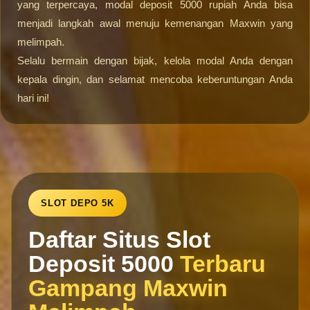
yang terpercaya, modal deposit 5000 rupiah Anda bisa
menjadi langkah awal menuju kemenangan Maxwin yang
melimpah.
Selalu bermain dengan bijak, kelola modal Anda dengan
kepala dingin, dan selamat mencoba keberuntungan Anda
hari ini!
SLOT DEPO 5K
Daftar Situs Slot
Deposit 5000
Terbaru
Gampang Maxwin