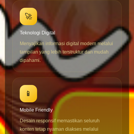
🚀
Teknologi Digital
Menyajikan informasi digital modern melalui
tampilan yang lebih terstruktur dan mudah
dipahami.
📱
Mobile Friendly
Desain responsif memastikan seluruh
konten tetap nyaman diakses melalui