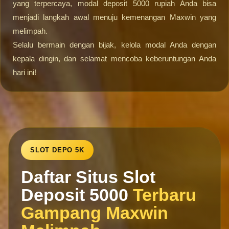
yang terpercaya, modal deposit 5000 rupiah Anda bisa
menjadi langkah awal menuju kemenangan Maxwin yang
melimpah.
Selalu bermain dengan bijak, kelola modal Anda dengan
kepala dingin, dan selamat mencoba keberuntungan Anda
hari ini!
SLOT DEPO 5K
Daftar Situs Slot
Deposit 5000
Terbaru
Gampang Maxwin