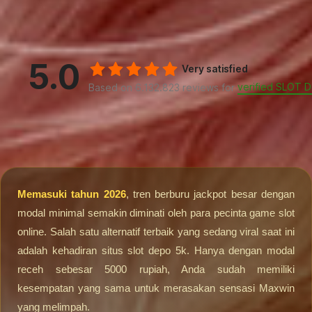
5.0
Very satisfied
verified SLOT 
Based on 6.132.823 reviews for
Memasuki tahun 2026
, tren berburu jackpot besar dengan
modal minimal semakin diminati oleh para pecinta game slot
online. Salah satu alternatif terbaik yang sedang viral saat ini
adalah kehadiran situs slot depo 5k. Hanya dengan modal
receh sebesar 5000 rupiah, Anda sudah memiliki
kesempatan yang sama untuk merasakan sensasi Maxwin
yang melimpah.