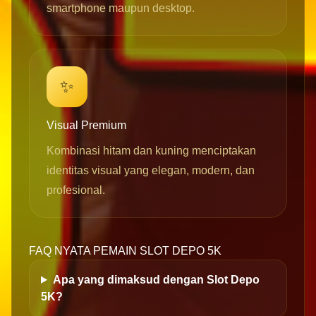
smartphone maupun desktop.
✨
Visual Premium
Kombinasi hitam dan kuning menciptakan
identitas visual yang elegan, modern, dan
profesional.
FAQ NYATA PEMAIN SLOT DEPO 5K
Apa yang dimaksud dengan Slot Depo
5K?