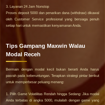
3. Layanan 24 Jam Nonstop
Proses deposit 5000 dan penarikan dana (withdraw) dikawal
oleh Customer Service profesional yang bersiaga penuh
setiap hari untuk memastikan kenyamanan Anda.
Tips Gampang Maxwin Walau
Modal Receh
Bermain dengan modal kecil bukan berarti Anda harus
pasrah pada keberuntungan. Terapkan strategi pintar berikut
untuk memperbesar peluang menang:
1. Pilih Game Volatilitas Rendah hingga Sedang: Jika modal
Anda terbatas di angka 5000, mulailah dengan game yang