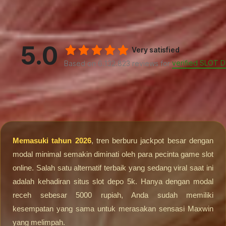
5.0
Very satisfied
verified SLOT 
Based on 6.132.823 reviews for
Memasuki tahun 2026
, tren berburu jackpot besar dengan
modal minimal semakin diminati oleh para pecinta game slot
online. Salah satu alternatif terbaik yang sedang viral saat ini
adalah kehadiran situs slot depo 5k. Hanya dengan modal
receh sebesar 5000 rupiah, Anda sudah memiliki
kesempatan yang sama untuk merasakan sensasi Maxwin
yang melimpah.