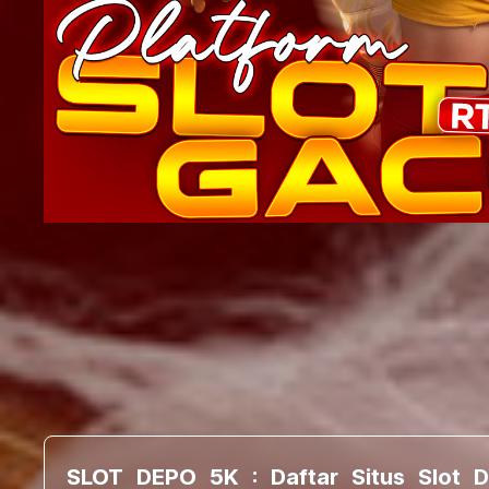
SLOT DEPO 5K : Daftar Situs Slot 