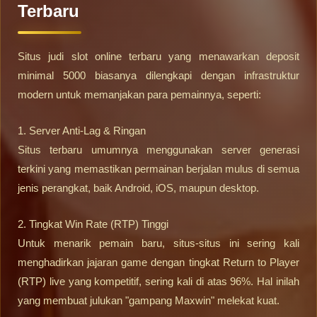
Terbaru
Situs judi slot online terbaru yang menawarkan deposit
minimal 5000 biasanya dilengkapi dengan infrastruktur
modern untuk memanjakan para pemainnya, seperti:
1. Server Anti-Lag & Ringan
Situs terbaru umumnya menggunakan server generasi
terkini yang memastikan permainan berjalan mulus di semua
jenis perangkat, baik Android, iOS, maupun desktop.
2. Tingkat Win Rate (RTP) Tinggi
Untuk menarik pemain baru, situs-situs ini sering kali
menghadirkan jajaran game dengan tingkat Return to Player
(RTP) live yang kompetitif, sering kali di atas 96%. Hal inilah
yang membuat julukan "gampang Maxwin" melekat kuat.