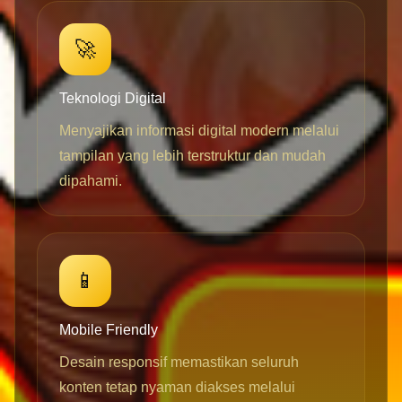
🚀
Teknologi Digital
Menyajikan informasi digital modern melalui
tampilan yang lebih terstruktur dan mudah
dipahami.
📱
Mobile Friendly
Desain responsif memastikan seluruh
konten tetap nyaman diakses melalui