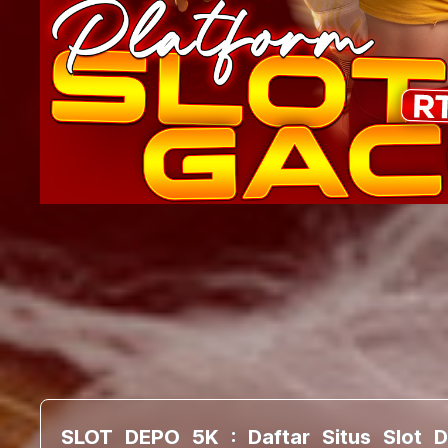
SLOT DEPO 5K : Daftar Situs Slot 