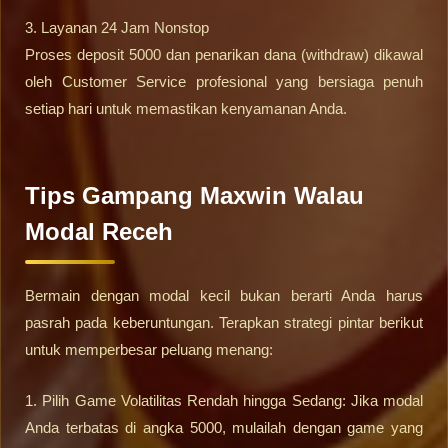
3. Layanan 24 Jam Nonstop
Proses deposit 5000 dan penarikan dana (withdraw) dikawal
oleh Customer Service profesional yang bersiaga penuh
setiap hari untuk memastikan kenyamanan Anda.
Tips Gampang Maxwin Walau
Modal Receh
Bermain dengan modal kecil bukan berarti Anda harus
pasrah pada keberuntungan. Terapkan strategi pintar berikut
untuk memperbesar peluang menang:
1. Pilih Game Volatilitas Rendah hingga Sedang: Jika modal
Anda terbatas di angka 5000, mulailah dengan game yang