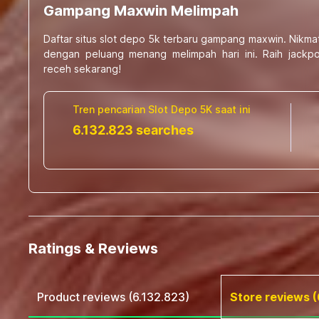
Gampang Maxwin Melimpah
Daftar situs slot depo 5k terbaru gampang maxwin. Nikmat
dengan peluang menang melimpah hari ini. Raih jackp
receh sekarang!
Tren pencarian Slot Depo 5K saat ini
6.132.823 searches
Ratings & Reviews
Product reviews (6.132.823)
Store reviews (