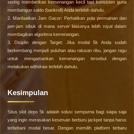
sering memberikan kemenangan kecil tapi konsisten guna
membangun saldo (bankroll) Anda terlebih dahulu.
2. Manfaatkan Jam Gacor: Perhatikan pola permainan dan
jam-jam sibuk di mana server biasanya lebih royal dalam
membagikan algoritma kemenangan.
3. Disiplin dengan Target: Jika modal 5k Anda sudah
berkembang menjadi puluhan atau ratusan ribu, jangan ragu
untuk mengamankan kemenangan tersebut dengan
melakukan withdraw terlebih dahulu.
Kesimpulan
Situs slot depo 5k adalah solusi sempurna bagi siapa saja
yang ingin merasakan keseruan berburu jackpot tanpa harus
terbebani modal besar. Dengan memilih platform terbaru