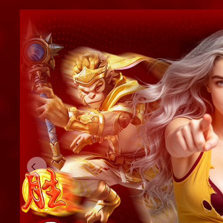
Previous slide