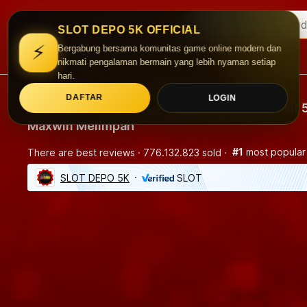
iphones 16
What are you looking 
BANYAK FREESPIN d
SLOT DEPO 5K OFFICIAL
torras phone case
⚡
Bergabung bersama komunitas game online modern dan
samsung note 20 5g 
Home
Kisah Anak Muda
FAQ
nikmati pengalaman bermain yang lebih nyaman setiap
iphones 15 pro max
hari.
SLOT DEPO 5K
SLOT 5K
SLOT DEPOSIT 5K
DAFTAR
LOGIN
SLOT DEPO 5K : Daftar Situs Slot Deposi
Maxwin Melimpah
#1
most popular
There are best reviews
776.132.823 sold
SLOT DEPO 5K
SLOT