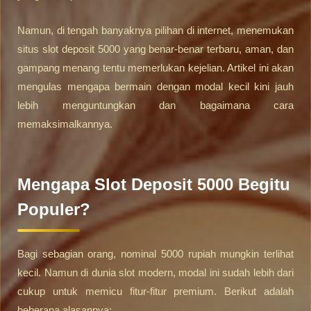
Namun, di tengah banyaknya pilihan di internet, menemukan
situs slot deposit 5000 yang benar-benar terbaru, aman, dan
gampang menang tentu memerlukan kejelian. Artikel ini akan
mengulas mengapa bermain dengan modal kecil kini jauh
lebih menguntungkan dan bagaimana cara
memaksimalkannya.
Mengapa Slot Deposit 5000 Begitu
Populer?
Bagi sebagian orang, nominal 5000 rupiah mungkin terlihat
kecil. Namun di dunia slot modern, modal ini sudah lebih dari
cukup untuk memicu fitur-fitur premium. Berikut adalah
beberapa alasannya: