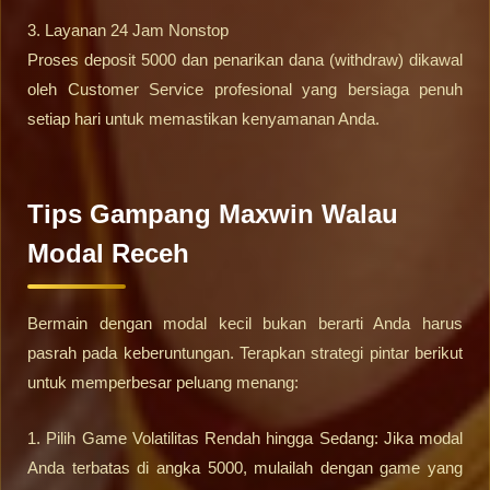
3. Layanan 24 Jam Nonstop
Proses deposit 5000 dan penarikan dana (withdraw) dikawal
oleh Customer Service profesional yang bersiaga penuh
setiap hari untuk memastikan kenyamanan Anda.
Tips Gampang Maxwin Walau
Modal Receh
Bermain dengan modal kecil bukan berarti Anda harus
pasrah pada keberuntungan. Terapkan strategi pintar berikut
untuk memperbesar peluang menang:
1. Pilih Game Volatilitas Rendah hingga Sedang: Jika modal
Anda terbatas di angka 5000, mulailah dengan game yang