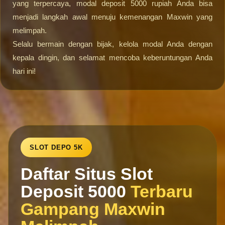
yang terpercaya, modal deposit 5000 rupiah Anda bisa
menjadi langkah awal menuju kemenangan Maxwin yang
melimpah.
Selalu bermain dengan bijak, kelola modal Anda dengan
kepala dingin, dan selamat mencoba keberuntungan Anda
hari ini!
SLOT DEPO 5K
Daftar Situs Slot
Deposit 5000
Terbaru
Gampang Maxwin