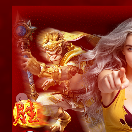
Previous slide