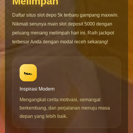
Melimpah
Daftar situs slot depo 5k terbaru gampang maxwin.
Nikmati serunya main slot deposit 5000 dengan
peluang menang melimpah hari ini. Raih jackpot
terbesar Anda dengan modal receh sekarang!
🏎️
Inspirasi Modern
Mengangkat cerita motivasi, semangat
berkembang, dan perjalanan menuju masa
depan yang lebih baik.