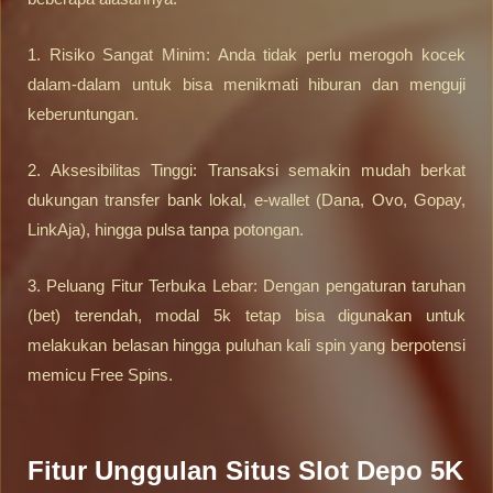
1. Risiko Sangat Minim: Anda tidak perlu merogoh kocek
dalam-dalam untuk bisa menikmati hiburan dan menguji
keberuntungan.
2. Aksesibilitas Tinggi: Transaksi semakin mudah berkat
dukungan transfer bank lokal, e-wallet (Dana, Ovo, Gopay,
LinkAja), hingga pulsa tanpa potongan.
3. Peluang Fitur Terbuka Lebar: Dengan pengaturan taruhan
(bet) terendah, modal 5k tetap bisa digunakan untuk
melakukan belasan hingga puluhan kali spin yang berpotensi
memicu Free Spins.
Fitur Unggulan Situs Slot Depo 5K