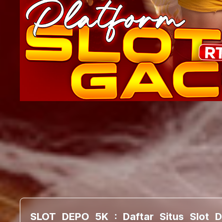
SLOT DEPO 5K : Daftar Situs Slot 