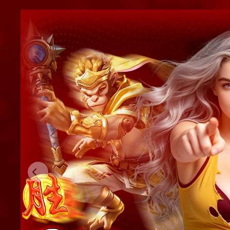
Previous slide