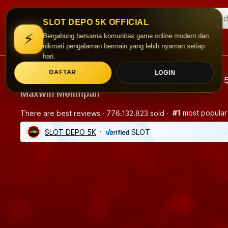
iphones 16
What are you looking 
BANYAK FREESPIN d
SLOT DEPO 5K OFFICIAL
torras phone case
⚡
Bergabung bersama komunitas game online modern dan
samsung note 20 5g 
Home
Kisah Anak Muda
FAQ
nikmati pengalaman bermain yang lebih nyaman setiap
iphones 15 pro max
hari.
SLOT DEPO 5K
SLOT 5K
SLOT DEPOSIT 5K
DAFTAR
LOGIN
SLOT DEPO 5K : Daftar Situs Slot Deposi
Maxwin Melimpah
#1
most popular
There are best reviews
776.132.823 sold
SLOT DEPO 5K
SLOT