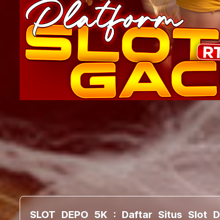
SLOT DEPO 5K : Daftar Situs Slot 