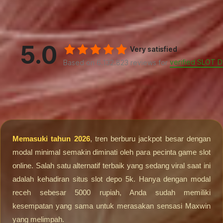
5.0
Very satisfied
verified SLOT 
Based on 6.132.823 reviews for
Memasuki tahun 2026
, tren berburu jackpot besar dengan
modal minimal semakin diminati oleh para pecinta game slot
online. Salah satu alternatif terbaik yang sedang viral saat ini
adalah kehadiran situs slot depo 5k. Hanya dengan modal
receh sebesar 5000 rupiah, Anda sudah memiliki
kesempatan yang sama untuk merasakan sensasi Maxwin
yang melimpah.