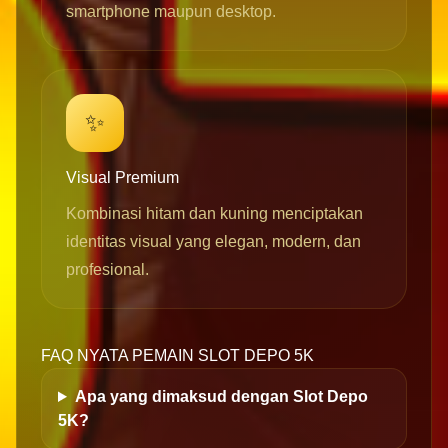
smartphone maupun desktop.
✨
Visual Premium
Kombinasi hitam dan kuning menciptakan
identitas visual yang elegan, modern, dan
profesional.
FAQ NYATA PEMAIN SLOT DEPO 5K
Apa yang dimaksud dengan Slot Depo
5K?