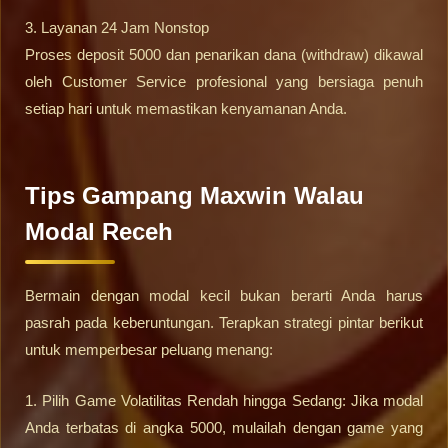
3. Layanan 24 Jam Nonstop
Proses deposit 5000 dan penarikan dana (withdraw) dikawal
oleh Customer Service profesional yang bersiaga penuh
setiap hari untuk memastikan kenyamanan Anda.
Tips Gampang Maxwin Walau
Modal Receh
Bermain dengan modal kecil bukan berarti Anda harus
pasrah pada keberuntungan. Terapkan strategi pintar berikut
untuk memperbesar peluang menang:
1. Pilih Game Volatilitas Rendah hingga Sedang: Jika modal
Anda terbatas di angka 5000, mulailah dengan game yang