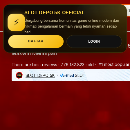
iphones 16
What are you looking 
BANYAK FREESPIN d
SLOT DEPO 5K OFFICIAL
torras phone case
⚡
Bergabung bersama komunitas game online modern dan
samsung note 20 5g 
Home
Kisah Anak Muda
FAQ
nikmati pengalaman bermain yang lebih nyaman setiap
iphones 15 pro max
hari.
SLOT DEPO 5K
SLOT 5K
SLOT DEPOSIT 5K
DAFTAR
LOGIN
SLOT DEPO 5K : Daftar Situs Slot Deposi
Maxwin Melimpah
#1
most popular
There are best reviews
776.132.823 sold
SLOT DEPO 5K
SLOT