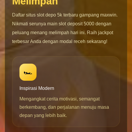
Melimpah
Daftar situs slot depo 5k terbaru gampang maxwin.
Nikmati serunya main slot deposit 5000 dengan
peluang menang melimpah hari ini. Raih jackpot
terbesar Anda dengan modal receh sekarang!
🏎️
Inspirasi Modern
Mengangkat cerita motivasi, semangat
berkembang, dan perjalanan menuju masa
depan yang lebih baik.