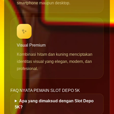
smartphone maupun desktop.
✨
Visual Premium
Kombinasi hitam dan kuning menciptakan
identitas visual yang elegan, modern, dan
profesional.
FAQ NYATA PEMAIN SLOT DEPO 5K
Apa yang dimaksud dengan Slot Depo
5K?