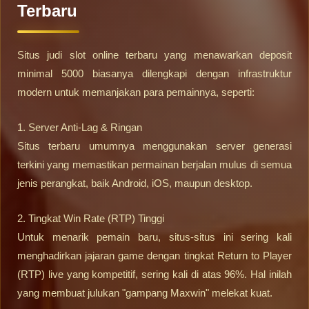
Terbaru
Situs judi slot online terbaru yang menawarkan deposit
minimal 5000 biasanya dilengkapi dengan infrastruktur
modern untuk memanjakan para pemainnya, seperti:
1. Server Anti-Lag & Ringan
Situs terbaru umumnya menggunakan server generasi
terkini yang memastikan permainan berjalan mulus di semua
jenis perangkat, baik Android, iOS, maupun desktop.
2. Tingkat Win Rate (RTP) Tinggi
Untuk menarik pemain baru, situs-situs ini sering kali
menghadirkan jajaran game dengan tingkat Return to Player
(RTP) live yang kompetitif, sering kali di atas 96%. Hal inilah
yang membuat julukan "gampang Maxwin" melekat kuat.