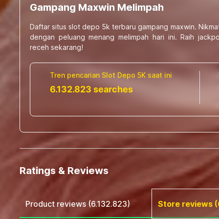
Gampang Maxwin Melimpah
Daftar situs slot depo 5k terbaru gampang maxwin. Nikmat
dengan peluang menang melimpah hari ini. Raih jackp
receh sekarang!
Tren pencarian Slot Depo 5K saat ini
6.132.823 searches
Ratings & Reviews
Product reviews (6.132.823)
Store reviews (