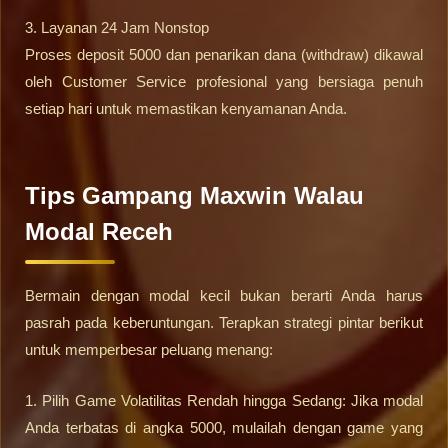
3. Layanan 24 Jam Nonstop
Proses deposit 5000 dan penarikan dana (withdraw) dikawal
oleh Customer Service profesional yang bersiaga penuh
setiap hari untuk memastikan kenyamanan Anda.
Tips Gampang Maxwin Walau
Modal Receh
Bermain dengan modal kecil bukan berarti Anda harus
pasrah pada keberuntungan. Terapkan strategi pintar berikut
untuk memperbesar peluang menang:
1. Pilih Game Volatilitas Rendah hingga Sedang: Jika modal
Anda terbatas di angka 5000, mulailah dengan game yang