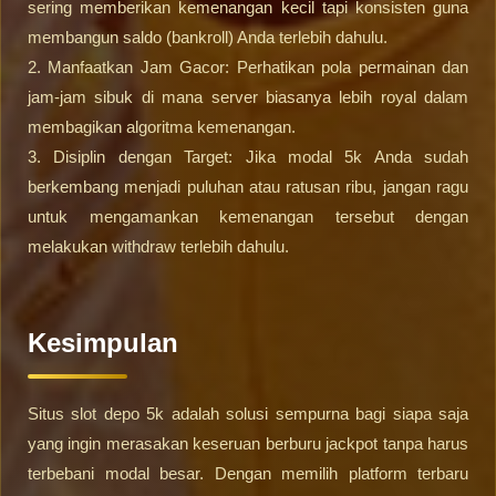
sering memberikan kemenangan kecil tapi konsisten guna
membangun saldo (bankroll) Anda terlebih dahulu.
2. Manfaatkan Jam Gacor: Perhatikan pola permainan dan
jam-jam sibuk di mana server biasanya lebih royal dalam
membagikan algoritma kemenangan.
3. Disiplin dengan Target: Jika modal 5k Anda sudah
berkembang menjadi puluhan atau ratusan ribu, jangan ragu
untuk mengamankan kemenangan tersebut dengan
melakukan withdraw terlebih dahulu.
Kesimpulan
Situs slot depo 5k adalah solusi sempurna bagi siapa saja
yang ingin merasakan keseruan berburu jackpot tanpa harus
terbebani modal besar. Dengan memilih platform terbaru