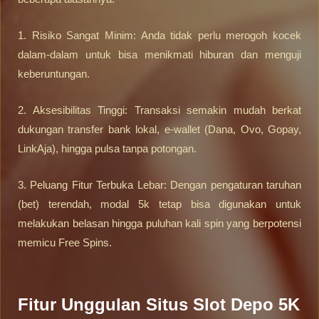
1. Risiko Sangat Minim: Anda tidak perlu merogoh kocek
dalam-dalam untuk bisa menikmati hiburan dan menguji
keberuntungan.
2. Aksesibilitas Tinggi: Transaksi semakin mudah berkat
dukungan transfer bank lokal, e-wallet (Dana, Ovo, Gopay,
LinkAja), hingga pulsa tanpa potongan.
3. Peluang Fitur Terbuka Lebar: Dengan pengaturan taruhan
(bet) terendah, modal 5k tetap bisa digunakan untuk
melakukan belasan hingga puluhan kali spin yang berpotensi
memicu Free Spins.
Fitur Unggulan Situs Slot Depo 5K