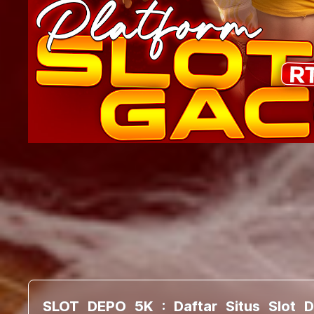
SLOT DEPO 5K : Daftar Situs Slot 