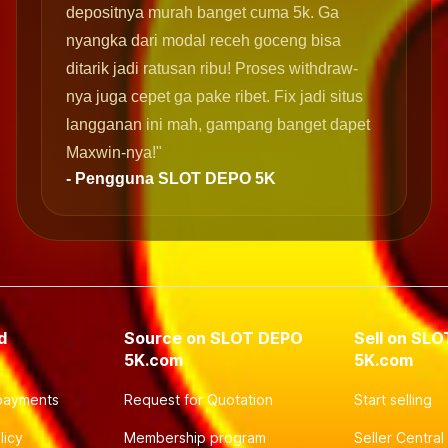
depositnya murah banget cuma 5k. Ga
nyangka dari modal receh goceng bisa
ditarik jadi ratusan ribu! Proses withdraw-
nya juga cepet ga pake ribet. Fix jadi situs
langganan ini mah, gampang banget dapet
Maxwin-nya!"
- Pengguna SLOT DEPO 5K
d
Source on SLOT DEPO
Sell on SL
5K.com
5K.com
payments
Request for Quotation
Start selling
licy
Membership program
Seller Central