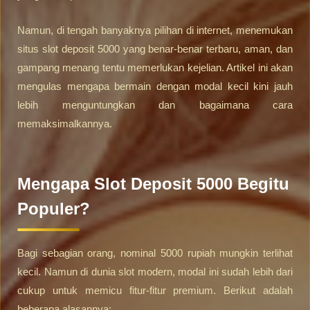
Namun, di tengah banyaknya pilihan di internet, menemukan
situs slot deposit 5000 yang benar-benar terbaru, aman, dan
gampang menang tentu memerlukan kejelian. Artikel ini akan
mengulas mengapa bermain dengan modal kecil kini jauh
lebih menguntungkan dan bagaimana cara
memaksimalkannya.
Mengapa Slot Deposit 5000 Begitu
Populer?
Bagi sebagian orang, nominal 5000 rupiah mungkin terlihat
kecil. Namun di dunia slot modern, modal ini sudah lebih dari
cukup untuk memicu fitur-fitur premium. Berikut adalah
beberapa alasannya: