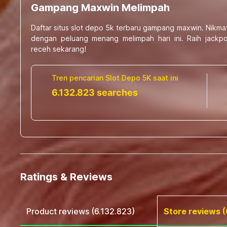
Gampang Maxwin Melimpah
Daftar situs slot depo 5k terbaru gampang maxwin. Nikmat
dengan peluang menang melimpah hari ini. Raih jackp
receh sekarang!
Tren pencarian Slot Depo 5K saat ini
6.132.823 searches
Ratings & Reviews
Product reviews (6.132.823)
Store reviews (