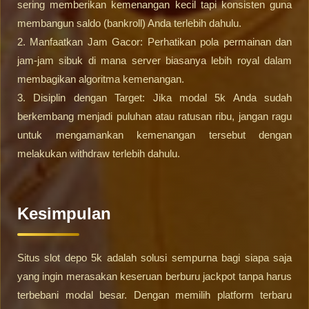
sering memberikan kemenangan kecil tapi konsisten guna
membangun saldo (bankroll) Anda terlebih dahulu.
2. Manfaatkan Jam Gacor: Perhatikan pola permainan dan
jam-jam sibuk di mana server biasanya lebih royal dalam
membagikan algoritma kemenangan.
3. Disiplin dengan Target: Jika modal 5k Anda sudah
berkembang menjadi puluhan atau ratusan ribu, jangan ragu
untuk mengamankan kemenangan tersebut dengan
melakukan withdraw terlebih dahulu.
Kesimpulan
Situs slot depo 5k adalah solusi sempurna bagi siapa saja
yang ingin merasakan keseruan berburu jackpot tanpa harus
terbebani modal besar. Dengan memilih platform terbaru