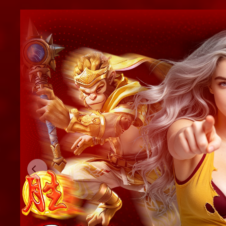
Previous slide