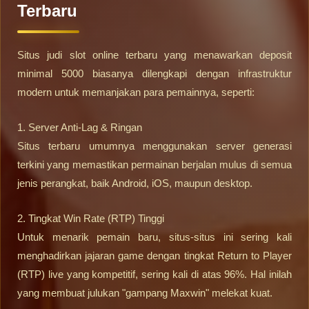
Terbaru
Situs judi slot online terbaru yang menawarkan deposit
minimal 5000 biasanya dilengkapi dengan infrastruktur
modern untuk memanjakan para pemainnya, seperti:
1. Server Anti-Lag & Ringan
Situs terbaru umumnya menggunakan server generasi
terkini yang memastikan permainan berjalan mulus di semua
jenis perangkat, baik Android, iOS, maupun desktop.
2. Tingkat Win Rate (RTP) Tinggi
Untuk menarik pemain baru, situs-situs ini sering kali
menghadirkan jajaran game dengan tingkat Return to Player
(RTP) live yang kompetitif, sering kali di atas 96%. Hal inilah
yang membuat julukan "gampang Maxwin" melekat kuat.