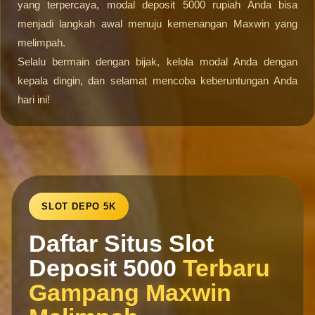
yang terpercaya, modal deposit 5000 rupiah Anda bisa
menjadi langkah awal menuju kemenangan Maxwin yang
melimpah.
Selalu bermain dengan bijak, kelola modal Anda dengan
kepala dingin, dan selamat mencoba keberuntungan Anda
hari ini!
SLOT DEPO 5K
Daftar Situs Slot
Deposit 5000
Terbaru
Gampang Maxwin