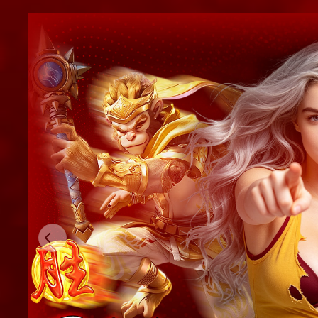
Previous slide