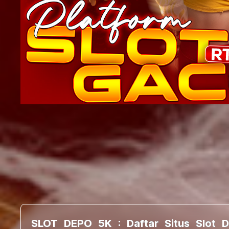
SLOT DEPO 5K : Daftar Situs Slot 