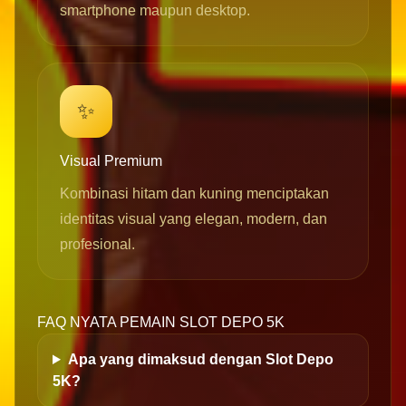
smartphone maupun desktop.
✨
Visual Premium
Kombinasi hitam dan kuning menciptakan
identitas visual yang elegan, modern, dan
profesional.
FAQ NYATA PEMAIN SLOT DEPO 5K
Apa yang dimaksud dengan Slot Depo
5K?