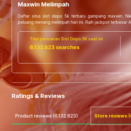
Maxwin Melimpah
Daftar situs slot depo 5k terbaru gampang maxwin. Ni
peluang menang melimpah hari ini. Raih jackpot terbesar
Tren pencarian Slot Depo 5K saat ini
6.132.823 searches
Ratings & Reviews
Product reviews (6.132.823)
Store reviews (