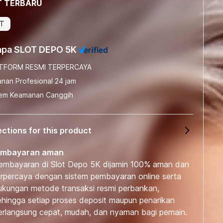
T TERBARU
OT
apa SLOT DEPO 5K
TFORM RESMI TERPERCAYA
anan Profesional 24 jam
tem Keamanan Canggih
ections for this product
embayaran aman
embayaran di Slot Depo 5K dijamin 100% aman dan
erpercaya dengan sistem pembayaran online serta
ukungan metode transaksi resmi perbankan,
ehingga setiap proses deposit maupun penarikan
erlangsung cepat, mudah, dan nyaman bagi pemain.