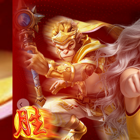
Previous slide