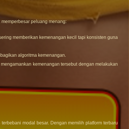
tuk memperbesar peluang menang:
 sering memberikan kemenangan kecil tapi konsisten guna
embagikan algoritma kemenangan.
ntuk mengamankan kemenangan tersebut dengan melakukan
 terbebani modal besar. Dengan memilih platform terbaru