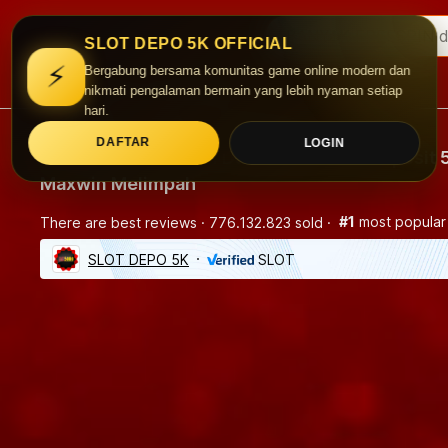
iphones 16
What are you looking 
BANYAK FREESPIN d
SLOT DEPO 5K OFFICIAL
torras phone case
⚡
Bergabung bersama komunitas game online modern dan
samsung note 20 5g 
Home
Kisah Anak Muda
FAQ
nikmati pengalaman bermain yang lebih nyaman setiap
iphones 15 pro max
hari.
SLOT DEPO 5K
SLOT 5K
SLOT DEPOSIT 5K
DAFTAR
LOGIN
SLOT DEPO 5K : Daftar Situs Slot Deposi
Maxwin Melimpah
#1
most popular
There are best reviews
776.132.823 sold
SLOT DEPO 5K
SLOT