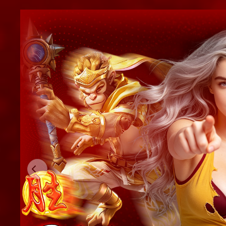
Previous slide