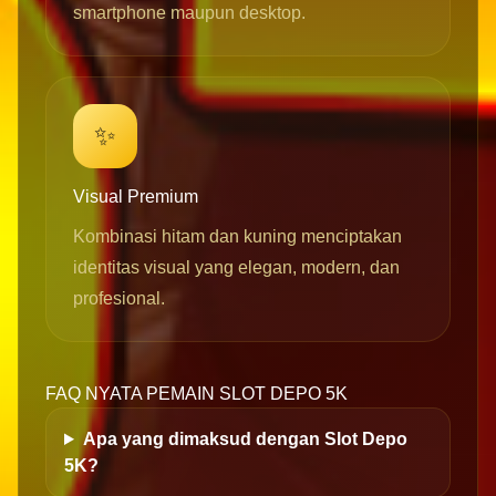
smartphone maupun desktop.
✨
Visual Premium
Kombinasi hitam dan kuning menciptakan
identitas visual yang elegan, modern, dan
profesional.
FAQ NYATA PEMAIN SLOT DEPO 5K
Apa yang dimaksud dengan Slot Depo
5K?