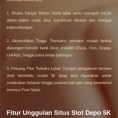
1. Risiko Sangat Minim: Anda tidak perlu merogoh kocek
dalam-dalam untuk bisa menikmati hiburan dan menguji
keberuntungan.
2. Aksesibilitas Tinggi: Transaksi semakin mudah berkat
dukungan transfer bank lokal, e-wallet (Dana, Ovo, Gopay,
LinkAja), hingga pulsa tanpa potongan.
3. Peluang Fitur Terbuka Lebar: Dengan pengaturan taruhan
(bet) terendah, modal 5k tetap bisa digunakan untuk
melakukan belasan hingga puluhan kali spin yang berpotensi
memicu Free Spins.
Fitur Unggulan Situs Slot Depo 5K