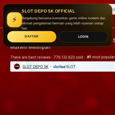
iphones 16
What are you looking 
BANYAK FREESPIN d
SLOT DEPO 5K OFFICIAL
torras phone case
⚡
Bergabung bersama komunitas game online modern dan
samsung note 20 5g 
Home
Kisah Anak Muda
FAQ
nikmati pengalaman bermain yang lebih nyaman setiap
iphones 15 pro max
hari.
SLOT DEPO 5K
SLOT 5K
SLOT DEPOSIT 5K
DAFTAR
LOGIN
SLOT DEPO 5K : Daftar Situs Slot Deposi
Maxwin Melimpah
#1
most popular
There are best reviews
776.132.823 sold
SLOT DEPO 5K
SLOT