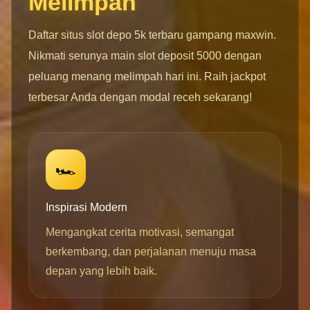
Melimpah
Daftar situs slot depo 5k terbaru gampang maxwin.
Nikmati serunya main slot deposit 5000 dengan
peluang menang melimpah hari ini. Raih jackpot
terbesar Anda dengan modal receh sekarang!
🏎️
Inspirasi Modern
Mengangkat cerita motivasi, semangat
berkembang, dan perjalanan menuju masa
depan yang lebih baik.