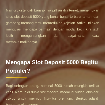
Namun, di tengah banyaknya pilihan di internet, menemukan
situs slot deposit 5000 yang benar-benar terbaru, aman, dan
gampang menang tentu memerlukan kejelian. Artikel ini akan
mengulas mengapa bermain dengan modal kecil kini jauh
lebih menguntungkan dan bagaimana cara
memaksimalkannya.
Mengapa Slot Deposit 5000 Begitu
Populer?
Bagi sebagian orang, nominal 5000 rupiah mungkin terlihat
kecil. Namun di dunia slot modern, modal ini sudah lebih dari
cukup untuk memicu fitur-fitur premium. Berikut adalah
beberapa alasannya: