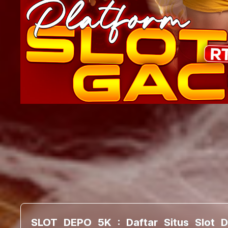
SLOT DEPO 5K : Daftar Situs Slot 