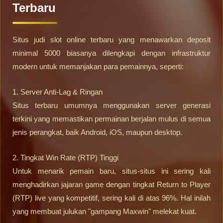
Terbaru
Situs judi slot online terbaru yang menawarkan deposit
minimal 5000 biasanya dilengkapi dengan infrastruktur
modern untuk memanjakan para pemainnya, seperti:
1. Server Anti-Lag & Ringan
Situs terbaru umumnya menggunakan server generasi
terkini yang memastikan permainan berjalan mulus di semua
jenis perangkat, baik Android, iOS, maupun desktop.
2. Tingkat Win Rate (RTP) Tinggi
Untuk menarik pemain baru, situs-situs ini sering kali
menghadirkan jajaran game dengan tingkat Return to Player
(RTP) live yang kompetitif, sering kali di atas 96%. Hal inilah
yang membuat julukan "gampang Maxwin" melekat kuat.