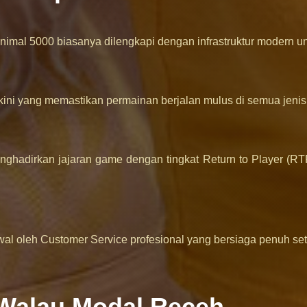
minimal 5000 biasanya dilengkapi dengan infrastruktur modern 
ini yang memastikan permainan berjalan mulus di semua jenis 
enghadirkan jajaran game dengan tingkat Return to Player (RTP) 
wal oleh Customer Service profesional yang bersiaga penuh s
Walau Modal Receh