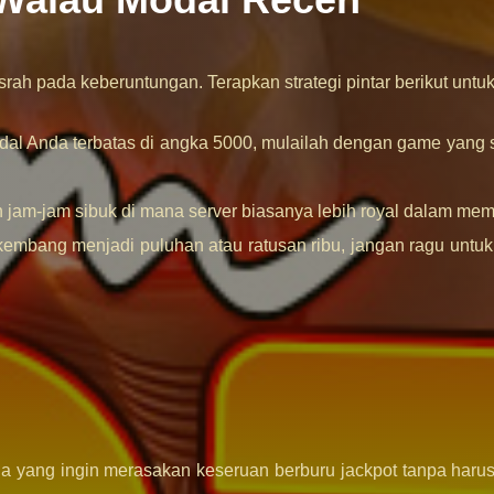
srah pada keberuntungan. Terapkan strategi pintar berikut un
odal Anda terbatas di angka 5000, mulailah dengan game yang
n jam-jam sibuk di mana server biasanya lebih royal dalam m
berkembang menjadi puluhan atau ratusan ribu, jangan ragu u
aja yang ingin merasakan keseruan berburu jackpot tanpa harus