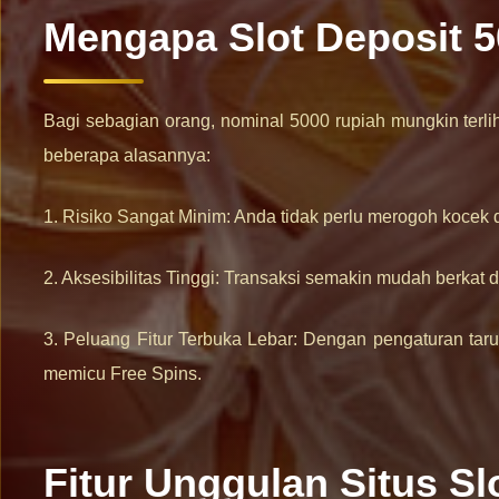
Mengapa Slot Deposit 5
Bagi sebagian orang, nominal 5000 rupiah mungkin terliha
beberapa alasannya:
1. Risiko Sangat Minim: Anda tidak perlu merogoh kocek
2. Aksesibilitas Tinggi: Transaksi semakin mudah berkat 
3. Peluang Fitur Terbuka Lebar: Dengan pengaturan taru
memicu Free Spins.
Fitur Unggulan Situs Sl