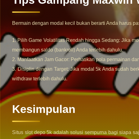
Bermain dengan modal kecil bukan berarti Anda harus pa
1. Pilih Game Volatilitas Rendah hingga Sedang: Jika m
membangun saldo (bankroll) Anda terlebih dahulu.
2. Manfaatkan Jam Gacor: Perhatikan pola permainan da
3. Disiplin dengan Target: Jika modal 5k Anda sudah 
withdraw terlebih dahulu.
Kesimpulan
Situs slot depo 5k adalah solusi sempurna bagi siapa s