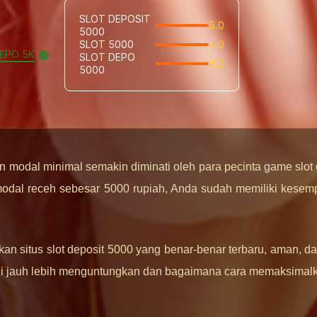
SLOT DEPOSIT
5.0
5000
SLOT 5000
5.0
DEPO 5K
SLOT DEPO
5.0
5000
n modal minimal semakin diminati oleh para pecinta game slot on
n modal receh sebesar 5000 rupiah, Anda sudah memiliki kes
an situs slot deposit 5000 yang benar-benar terbaru, aman, d
ni jauh lebih menguntungkan dan bagaimana cara memaksimal