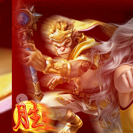
Previous slide