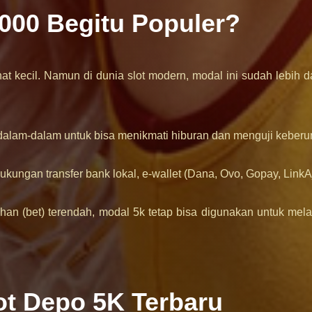
000 Begitu Populer?
t kecil. Namun di dunia slot modern, modal ini sudah lebih da
 dalam-dalam untuk bisa menikmati hiburan dan menguji keberu
dukungan transfer bank lokal, e-wallet (Dana, Ovo, Gopay, LinkA
han (bet) terendah, modal 5k tetap bisa digunakan untuk mel
ot Depo 5K Terbaru