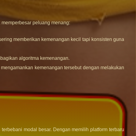
tuk memperbesar peluang menang:
 sering memberikan kemenangan kecil tapi konsisten guna
embagikan algoritma kemenangan.
ntuk mengamankan kemenangan tersebut dengan melakukan
 terbebani modal besar. Dengan memilih platform terbaru