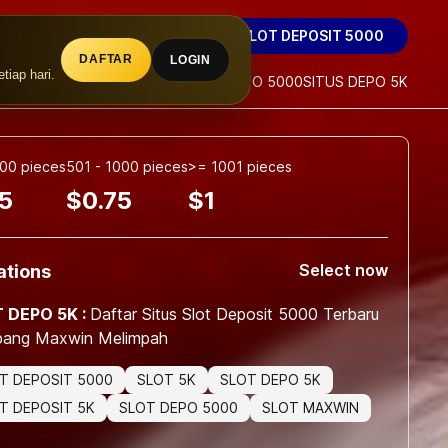
-IDR
SLOT 5000
SLOT DEPOSIT 5000
DAFTAR
LOGIN
iap hari.
T 5000
SLOT DEPOSIT 5000
SLOT DEPO 5000
SITUS DEPO 5K
500 pieces
501 - 1000 pieces
>= 1001 pieces
.5
$0.75
$1
Select now
ations
 DEPO 5K :
Daftar Situs Slot Deposit 5000 Terbaru
ang Maxwin Melimpah
T DEPOSIT 5000
SLOT 5K
SLOT DEPO 5K
T DEPOSIT 5K
SLOT DEPO 5000
SLOT MAXWIN