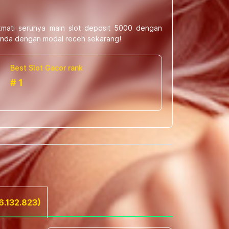
kmati serunya main slot deposit 5000 dengan
 Anda dengan modal receh sekarang!
Best Slot Gacor rank
# 1
6.132.823)