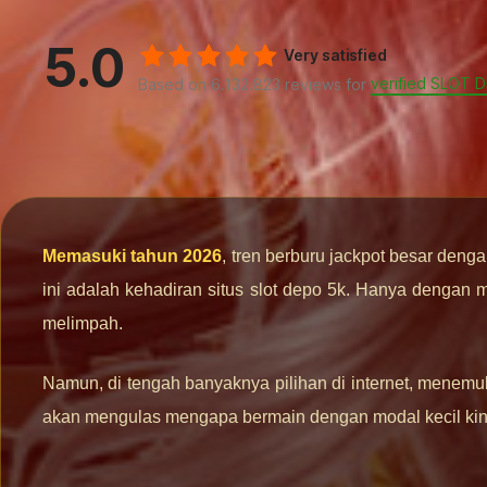
5.0
Very satisfied
verified SLOT 
Based on 6.132.823 reviews for
Memasuki tahun 2026
, tren berburu jackpot besar denga
ini adalah kehadiran situs slot depo 5k. Hanya denga
melimpah.
Namun, di tengah banyaknya pilihan di internet, menemuk
akan mengulas mengapa bermain dengan modal kecil ki