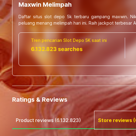
Maxwin Melimpah
Daftar situs slot depo 5k terbaru gampang maxwin. Ni
peluang menang melimpah hari ini. Raih jackpot terbesar
Tren pencarian Slot Depo 5K saat ini
6.132.823 searches
Ratings & Reviews
Product reviews (6.132.823)
Store reviews (