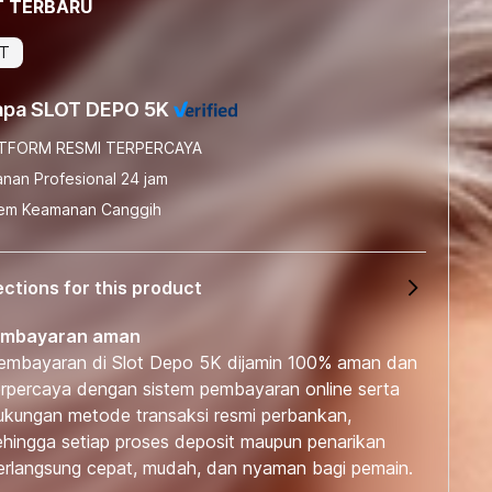
T TERBARU
OT
apa SLOT DEPO 5K
TFORM RESMI TERPERCAYA
anan Profesional 24 jam
tem Keamanan Canggih
ections for this product
embayaran aman
embayaran di Slot Depo 5K dijamin 100% aman dan
erpercaya dengan sistem pembayaran online serta
ukungan metode transaksi resmi perbankan,
ehingga setiap proses deposit maupun penarikan
erlangsung cepat, mudah, dan nyaman bagi pemain.