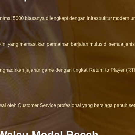
minimal 5000 biasanya dilengkapi dengan infrastruktur modern 
ini yang memastikan permainan berjalan mulus di semua jenis 
enghadirkan jajaran game dengan tingkat Return to Player (RTP) 
wal oleh Customer Service profesional yang bersiaga penuh s
Walau Modal Receh