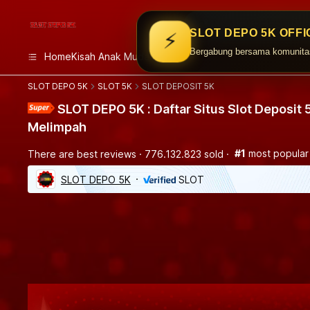
iphones 16
What are you looking 
SLOT DEPO 5K OFFI
⚡
torras phone case
Bergabung bersama komunitas
samsung note 20 5g 
Home
Kisah Anak Muda
FAQ
iphones 15 pro max
SLOT DEPO 5K
SLOT 5K
SLOT DEPOSIT 5K
SLOT DEPO 5K : Daftar Situs Slot Deposi
Melimpah
#1
most popular
There are best reviews
776.132.823 sold
SLOT DEPO 5K
SLOT