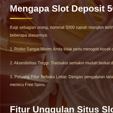
Mengapa Slot Deposit 5
Bagi sebagian orang, nominal 5000 rupiah mungkin terliha
beberapa alasannya:
1. Risiko Sangat Minim: Anda tidak perlu merogoh kocek
2. Aksesibilitas Tinggi: Transaksi semakin mudah berkat 
3. Peluang Fitur Terbuka Lebar: Dengan pengaturan taru
memicu Free Spins.
Fitur Unggulan Situs Sl