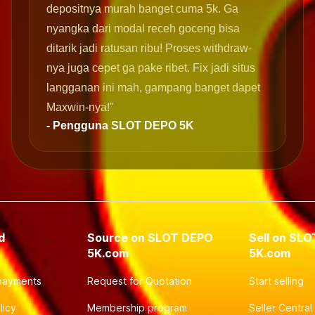
depositnya murah banget cuma 5k. Ga
nyangka dari modal receh goceng bisa
ditarik jadi ratusan ribu! Proses withdraw-
nya juga cepet ga pake ribet. Fix jadi situs
langganan ini mah, gampang banget dapet
Maxwin-nya!"
- Pengguna SLOT DEPO 5K
d
Source on SLOT DEPO
Sell on SL
5K.com
5K.com
payments
Request for Quotation
Start selling
licy
Membership program
Seller Central