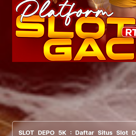
SLOT DEPO 5K : Daftar Situs Slot 