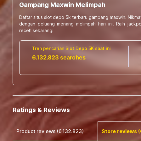
Gampang Maxwin Melimpah
Daftar situs slot depo 5k terbaru gampang maxwin. Nikmat
dengan peluang menang melimpah hari ini. Raih jackp
receh sekarang!
Tren pencarian Slot Depo 5K saat ini
6.132.823 searches
Ratings & Reviews
Product reviews (6.132.823)
Store reviews (