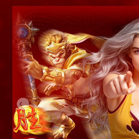
Previous slide