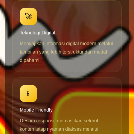
🚀
Teknologi Digital
Menyajikan informasi digital modern melalui
tampilan yang lebih terstruktur dan mudah
dipahami.
📱
Mobile Friendly
Desain responsif memastikan seluruh
konten tetap nyaman diakses melalui