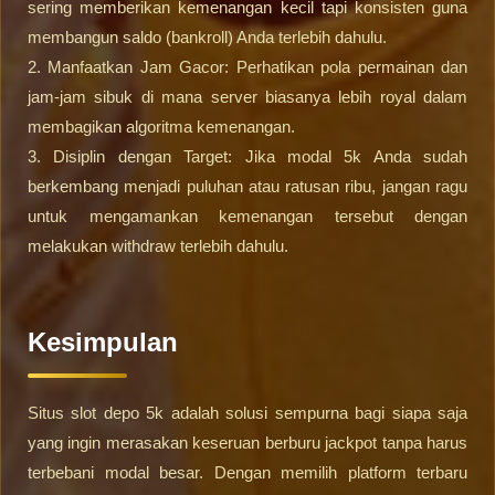
sering memberikan kemenangan kecil tapi konsisten guna
membangun saldo (bankroll) Anda terlebih dahulu.
2. Manfaatkan Jam Gacor: Perhatikan pola permainan dan
jam-jam sibuk di mana server biasanya lebih royal dalam
membagikan algoritma kemenangan.
3. Disiplin dengan Target: Jika modal 5k Anda sudah
berkembang menjadi puluhan atau ratusan ribu, jangan ragu
untuk mengamankan kemenangan tersebut dengan
melakukan withdraw terlebih dahulu.
Kesimpulan
Situs slot depo 5k adalah solusi sempurna bagi siapa saja
yang ingin merasakan keseruan berburu jackpot tanpa harus
terbebani modal besar. Dengan memilih platform terbaru