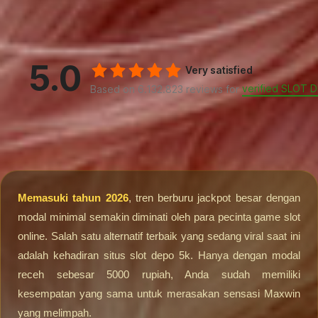
5.0
Very satisfied
verified SLOT 
Based on 6.132.823 reviews for
Memasuki tahun 2026
, tren berburu jackpot besar dengan
modal minimal semakin diminati oleh para pecinta game slot
online. Salah satu alternatif terbaik yang sedang viral saat ini
adalah kehadiran situs slot depo 5k. Hanya dengan modal
receh sebesar 5000 rupiah, Anda sudah memiliki
kesempatan yang sama untuk merasakan sensasi Maxwin
yang melimpah.