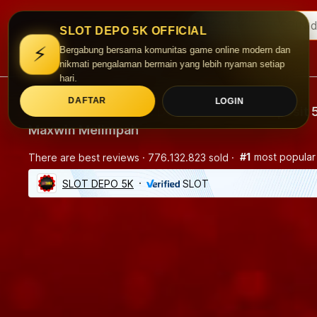
iphones 16
What are you looking 
BANYAK FREESPIN d
SLOT DEPO 5K OFFICIAL
torras phone case
⚡
Bergabung bersama komunitas game online modern dan
samsung note 20 5g 
Home
Kisah Anak Muda
FAQ
nikmati pengalaman bermain yang lebih nyaman setiap
iphones 15 pro max
hari.
SLOT DEPO 5K
SLOT 5K
SLOT DEPOSIT 5K
DAFTAR
LOGIN
SLOT DEPO 5K : Daftar Situs Slot Deposi
Maxwin Melimpah
#1
most popular
There are best reviews
776.132.823 sold
SLOT DEPO 5K
SLOT