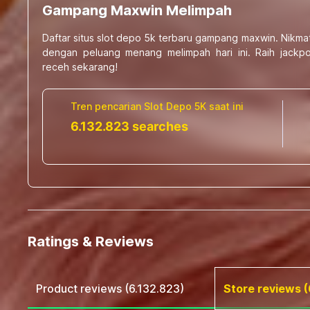
Gampang Maxwin Melimpah
Daftar situs slot depo 5k terbaru gampang maxwin. Nikmat
dengan peluang menang melimpah hari ini. Raih jackp
receh sekarang!
Tren pencarian Slot Depo 5K saat ini
6.132.823 searches
Ratings & Reviews
Product reviews (6.132.823)
Store reviews (