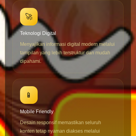
🚀
Teknologi Digital
Menyajikan informasi digital modern melalui
tampilan yang lebih terstruktur dan mudah
dipahami.
📱
Mobile Friendly
Desain responsif memastikan seluruh
konten tetap nyaman diakses melalui