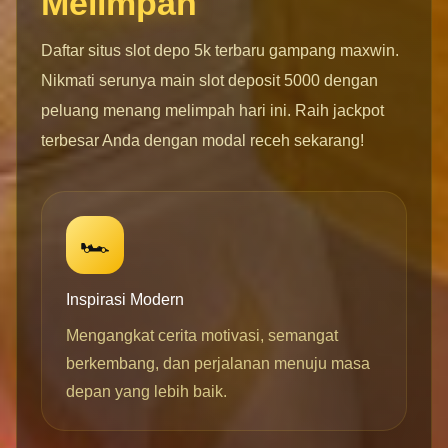
Melimpah
Daftar situs slot depo 5k terbaru gampang maxwin.
Nikmati serunya main slot deposit 5000 dengan
peluang menang melimpah hari ini. Raih jackpot
terbesar Anda dengan modal receh sekarang!
🏎️
Inspirasi Modern
Mengangkat cerita motivasi, semangat
berkembang, dan perjalanan menuju masa
depan yang lebih baik.