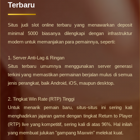
Terbaru
Situs judi slot online terbaru yang menawarkan deposit
minimal 5000 biasanya dilengkapi dengan infrastruktur
modern untuk memanjakan para pemainnya, seperti:
1. Server Anti-Lag & Ringan
Situs terbaru umumnya menggunakan server generasi
terkini yang memastikan permainan berjalan mulus di semua
jenis perangkat, baik Android, iOS, maupun desktop.
2. Tingkat Win Rate (RTP) Tinggi
Untuk menarik pemain baru, situs-situs ini sering kali
menghadirkan jajaran game dengan tingkat Return to Player
(RTP) live yang kompetitif, sering kali di atas 96%. Hal inilah
yang membuat julukan "gampang Maxwin" melekat kuat.