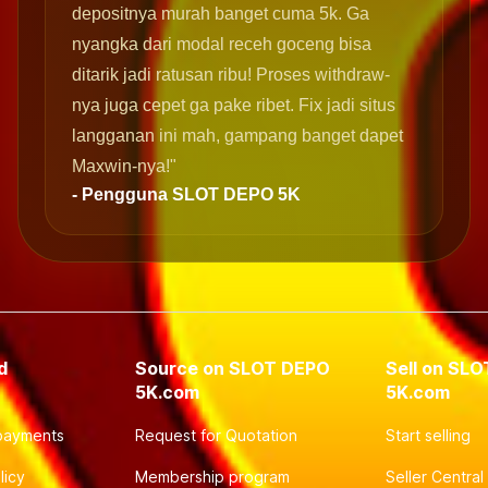
depositnya murah banget cuma 5k. Ga
nyangka dari modal receh goceng bisa
ditarik jadi ratusan ribu! Proses withdraw-
nya juga cepet ga pake ribet. Fix jadi situs
langganan ini mah, gampang banget dapet
Maxwin-nya!"
- Pengguna SLOT DEPO 5K
d
Source on SLOT DEPO
Sell on SL
5K.com
5K.com
payments
Request for Quotation
Start selling
licy
Membership program
Seller Central