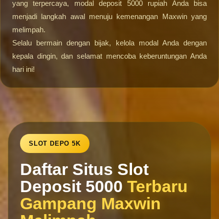
yang terpercaya, modal deposit 5000 rupiah Anda bisa
menjadi langkah awal menuju kemenangan Maxwin yang
melimpah.
Selalu bermain dengan bijak, kelola modal Anda dengan
kepala dingin, dan selamat mencoba keberuntungan Anda
hari ini!
SLOT DEPO 5K
Daftar Situs Slot
Deposit 5000
Terbaru
Gampang Maxwin