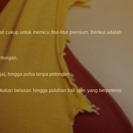
ri cukup untuk memicu fitur-fitur premium. Berikut adalah
ntungan.
ja), hingga pulsa tanpa potongan.
akukan belasan hingga puluhan kali spin yang berpotensi