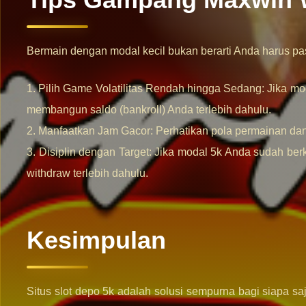
Bermain dengan modal kecil bukan berarti Anda harus pa
1. Pilih Game Volatilitas Rendah hingga Sedang: Jika m
membangun saldo (bankroll) Anda terlebih dahulu.
2. Manfaatkan Jam Gacor: Perhatikan pola permainan da
3. Disiplin dengan Target: Jika modal 5k Anda sudah 
withdraw terlebih dahulu.
Kesimpulan
Situs slot depo 5k adalah solusi sempurna bagi siapa s