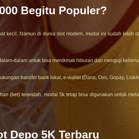
000 Begitu Populer?
t kecil. Namun di dunia slot modern, modal ini sudah lebih da
 dalam-dalam untuk bisa menikmati hiburan dan menguji keberu
dukungan transfer bank lokal, e-wallet (Dana, Ovo, Gopay, LinkA
han (bet) terendah, modal 5k tetap bisa digunakan untuk mel
ot Depo 5K Terbaru