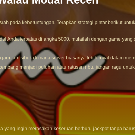
srah pada keberuntungan. Terapkan strategi pintar berikut un
odal Anda terbatas di angka 5000, mulailah dengan game yang
n jam-jam sibuk di mana server biasanya lebih royal dalam m
berkembang menjadi puluhan atau ratusan ribu, jangan ragu u
aja yang ingin merasakan keseruan berburu jackpot tanpa harus