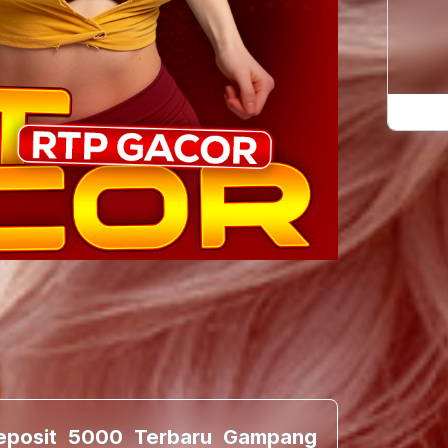
Deposit 5000 Terbaru Gampang