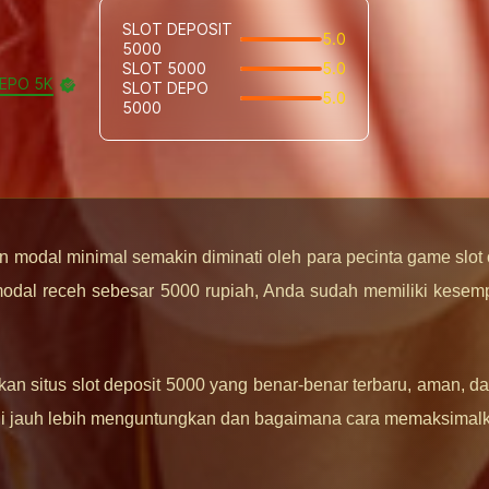
SLOT DEPOSIT
5.0
5000
SLOT 5000
5.0
DEPO 5K
SLOT DEPO
5.0
5000
n modal minimal semakin diminati oleh para pecinta game slot on
n modal receh sebesar 5000 rupiah, Anda sudah memiliki kes
an situs slot deposit 5000 yang benar-benar terbaru, aman, d
ni jauh lebih menguntungkan dan bagaimana cara memaksimal