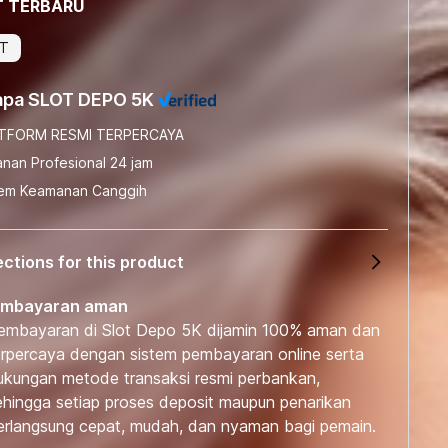
T TERBARU
OT
apa SLOT DEPO 5K
TFORM RESMI TERPERCAYA
anan Profesional 24 jam
tem Keamanan Canggih
ections for this product
embayaran aman
embayaran di Slot Depo 5K dijamin 100% aman dan
erpercaya dengan sistem pembayaran online serta
ukungan metode transaksi resmi perbankan,
ehingga setiap proses deposit maupun penarikan
erlangsung cepat, mudah, dan nyaman bagi pemain.