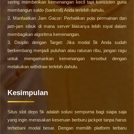
sering memberikan kemenangan kecil tapi konsisten guna
membangun saldo (bankroll) Anda terlebih dahulu.
2. Manfaatkan Jam Gacor: Perhatikan pola permainan dan
jam-jam sibuk di mana server biasanya lebih royal dalam
membagikan algoritma kemenangan.
3. Disiplin dengan Target: Jika modal 5k Anda sudah
berkembang menjadi puluhan atau ratusan ribu, jangan ragu
untuk mengamankan kemenangan tersebut dengan
melakukan withdraw terlebih dahulu.
Kesimpulan
Situs slot depo 5k adalah solusi sempurna bagi siapa saja
yang ingin merasakan keseruan berburu jackpot tanpa harus
terbebani modal besar. Dengan memilih platform terbaru