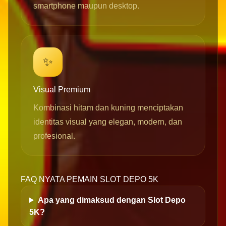
smartphone maupun desktop.
✨
Visual Premium
Kombinasi hitam dan kuning menciptakan
identitas visual yang elegan, modern, dan
profesional.
FAQ NYATA PEMAIN SLOT DEPO 5K
Apa yang dimaksud dengan Slot Depo
5K?