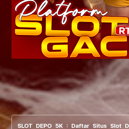
SLOT DEPO 5K : Daftar Situs Slot 