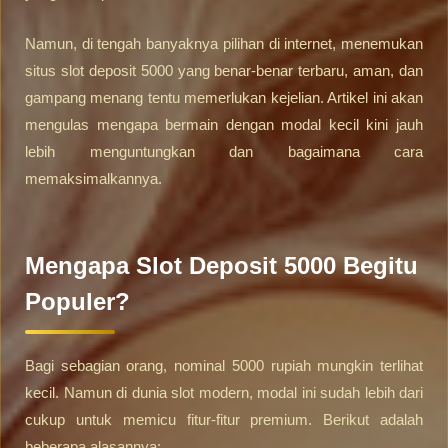
Namun, di tengah banyaknya pilihan di internet, menemukan
situs slot deposit 5000 yang benar-benar terbaru, aman, dan
gampang menang tentu memerlukan kejelian. Artikel ini akan
mengulas mengapa bermain dengan modal kecil kini jauh
lebih menguntungkan dan bagaimana cara
memaksimalkannya.
Mengapa Slot Deposit 5000 Begitu
Populer?
Bagi sebagian orang, nominal 5000 rupiah mungkin terlihat
kecil. Namun di dunia slot modern, modal ini sudah lebih dari
cukup untuk memicu fitur-fitur premium. Berikut adalah
beberapa alasannya: