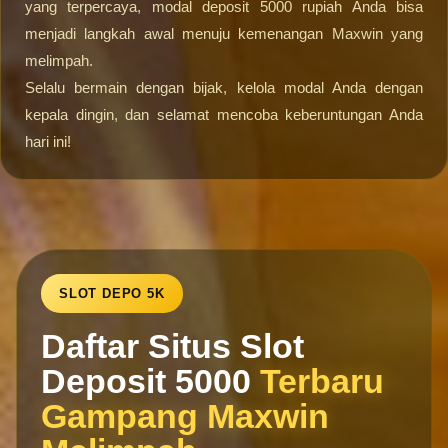
yang terpercaya, modal deposit 5000 rupiah Anda bisa
menjadi langkah awal menuju kemenangan Maxwin yang
melimpah.
Selalu bermain dengan bijak, kelola modal Anda dengan
kepala dingin, dan selamat mencoba keberuntungan Anda
hari ini!
SLOT DEPO 5K
Daftar Situs Slot
Deposit 5000
Terbaru
Gampang Maxwin