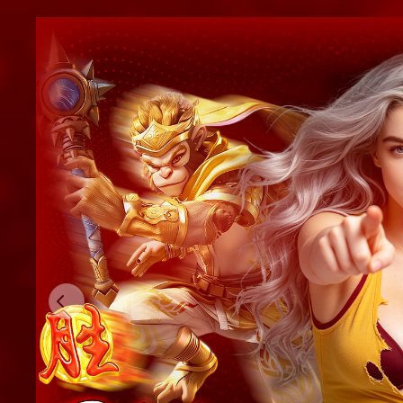
Previous slide