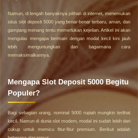
Namun, di tengah banyaknya pilihan di internet, menemukan
situs slot deposit 5000 yang benar-benar terbaru, aman, dan
gampang menang tentu memerlukan kejelian. Artikel ini akan
mengulas mengapa bermain dengan modal kecil kini jauh
lebih menguntungkan dan bagaimana cara
memaksimalkannya.
Mengapa Slot Deposit 5000 Begitu
Populer?
Bagi sebagian orang, nominal 5000 rupiah mungkin terlihat
kecil. Namun di dunia slot modern, modal ini sudah lebih dari
cukup untuk memicu fitur-fitur premium. Berikut adalah
beberapa alasannya: