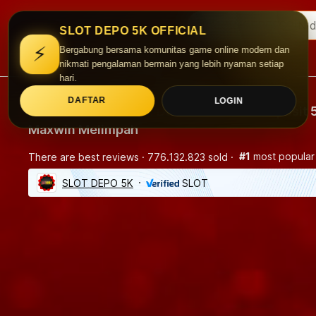
iphones 16
What are you looking 
BANYAK FREESPIN d
SLOT DEPO 5K OFFICIAL
torras phone case
⚡
Bergabung bersama komunitas game online modern dan
samsung note 20 5g 
Home
Kisah Anak Muda
FAQ
nikmati pengalaman bermain yang lebih nyaman setiap
iphones 15 pro max
hari.
SLOT DEPO 5K
SLOT 5K
SLOT DEPOSIT 5K
DAFTAR
LOGIN
SLOT DEPO 5K : Daftar Situs Slot Deposi
Maxwin Melimpah
#1
most popular
There are best reviews
776.132.823 sold
SLOT DEPO 5K
SLOT