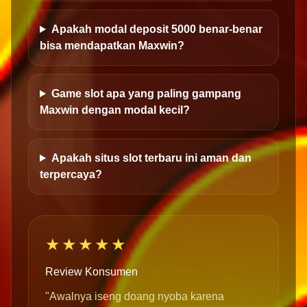
Apakah modal deposit 5000 benar-benar
bisa mendapatkan Maxwin?
Game slot apa yang paling gampang
Maxwin dengan modal kecil?
Apakah situs slot terbaru ini aman dan
terpercaya?
★★★★★
Review Konsumen
"Awalnya iseng doang nyoba karena