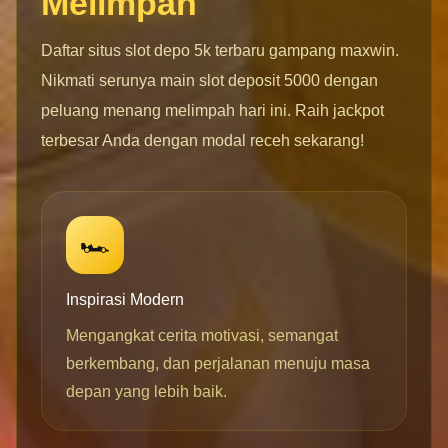
Melimpah
Daftar situs slot depo 5k terbaru gampang maxwin.
Nikmati serunya main slot deposit 5000 dengan
peluang menang melimpah hari ini. Raih jackpot
terbesar Anda dengan modal receh sekarang!
🏎️
Inspirasi Modern
Mengangkat cerita motivasi, semangat
berkembang, dan perjalanan menuju masa
depan yang lebih baik.